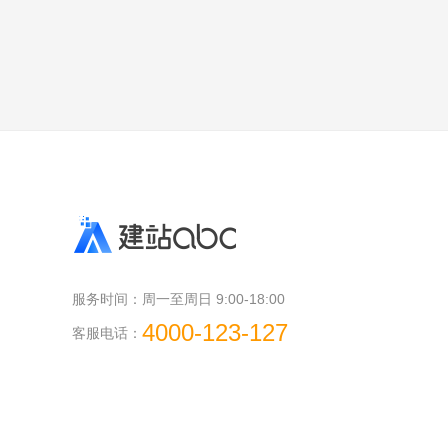
服务时间：
周一至周日 9:00-18:00
4000-123-127
客服电话：