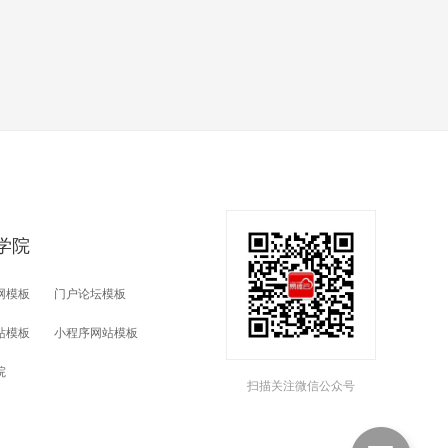
学院
网模板
门户论坛模板
站模板
小程序网站模板
院
扫描关注微信公众号