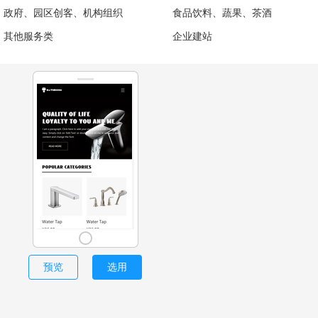
政府、园区创客、机构组织
食品饮料、蔬果、茶酒
其他服务类
企业建站
预览
选用