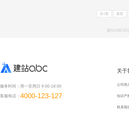
共
1
页
首页
建站ABC
关于
公司简
服务时间：
周一至周日 9:00-18:00
4000-123-127
客服电话：
知识产
联系我