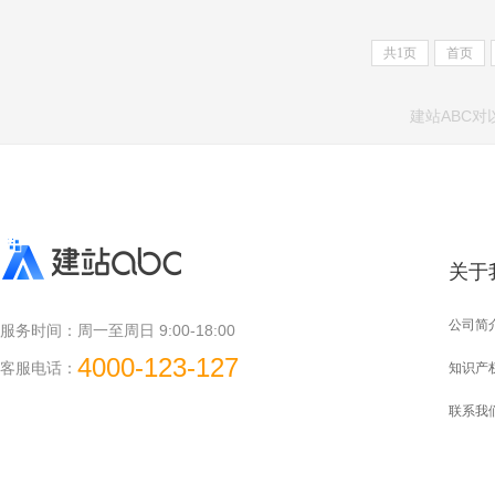
共
1
页
首页
建站ABC
关于
公司简
服务时间：
周一至周日 9:00-18:00
4000-123-127
客服电话：
知识产
联系我