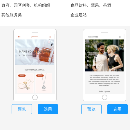
政府、园区创客、机构组织
食品饮料、蔬果、茶酒
其他服务类
企业建站
预览
选用
预览
选用